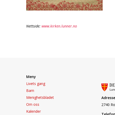
Nettside:
www.kirken.lunner.no
Meny
Livets gang
Barn
Menighetsbladet
Adresse
Om oss
2740 Ro
Kalender
Telefon