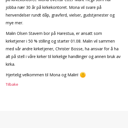
jobba nær 30 år på kirkekontoret. Mona vil svare på
henvendelser rundt dåp, gravferd, vielser, gudstjenester og
mye mer.
Malin Olsen Stavem bor på Harestua, er ansatt som
kirketjener i 50 % stilling og starter 01.08. Malin vil sammen
med vår andre kirketjener, Christer Bosse, ha ansvar for å ha
alt på stell i våre kirker til kirkelige handlinger og annen bruk av
kirka.
Hjertelig velkommen til Mona og Malin!
Tilbake