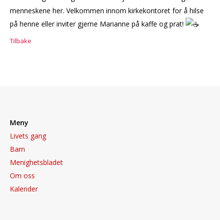
menneskene her. Velkommen innom kirkekontoret for å hilse
på henne eller inviter gjerne Marianne på kaffe og prat!
Tilbake
Meny
Livets gang
Barn
Menighetsbladet
Om oss
Kalender