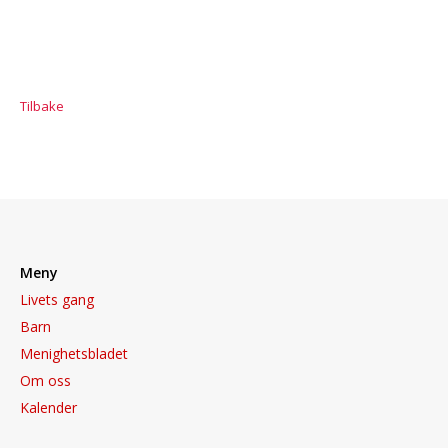
Tilbake
Meny
Livets gang
Barn
Menighetsbladet
Om oss
Kalender