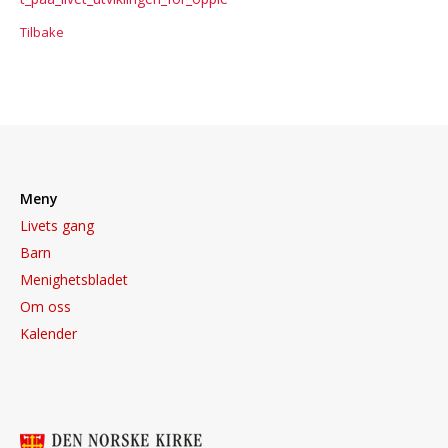
Tilbake
Meny
Livets gang
Barn
Menighetsbladet
Om oss
Kalender