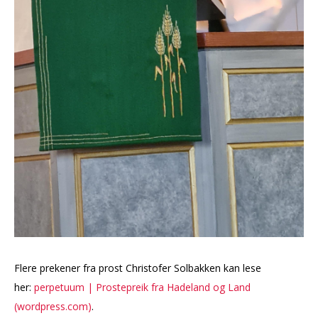
Flere prekener fra prost Christofer Solbakken kan lese
her:
perpetuum | Prostepreik fra Hadeland og Land
(wordpress.com)
.