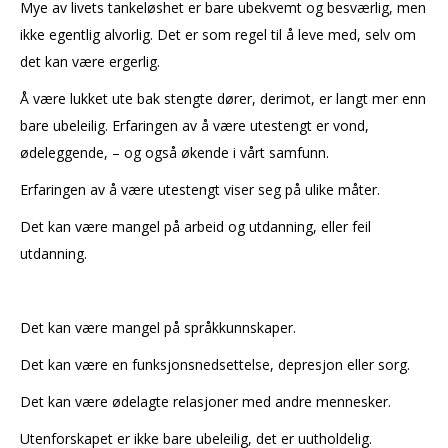
Mye av livets tankeløshet er bare ubekvemt og besværlig, men
ikke egentlig alvorlig. Det er som regel til å leve med, selv om
det kan være ergerlig.
Å være lukket ute bak stengte dører, derimot, er langt mer enn
bare ubeleilig. Erfaringen av å være utestengt er vond,
ødeleggende, – og også økende i vårt samfunn.
Erfaringen av å være utestengt viser seg på ulike måter.
Det kan være mangel på arbeid og utdanning, eller feil
utdanning.
Det kan være mangel på språkkunnskaper.
Det kan være en funksjonsnedsettelse, depresjon eller sorg.
Det kan være ødelagte relasjoner med andre mennesker.
Utenforskapet er ikke bare ubeleilig, det er uutholdelig.