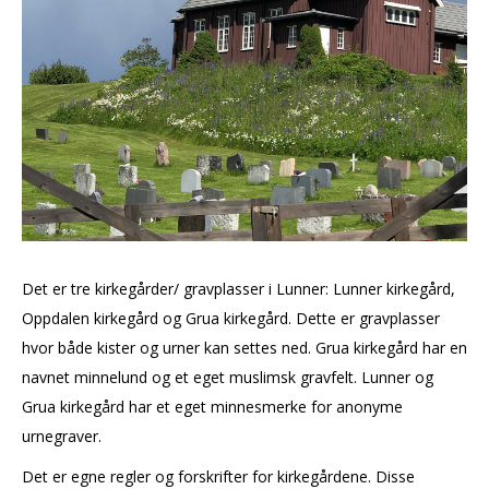
Det er tre kirkegårder/ gravplasser i Lunner: Lunner kirkegård,
Oppdalen kirkegård og Grua kirkegård. Dette er gravplasser
hvor både kister og urner kan settes ned. Grua kirkegård har en
navnet minnelund og et eget muslimsk gravfelt. Lunner og
Grua kirkegård har et eget minnesmerke for anonyme
urnegraver.
Det er egne regler og forskrifter for kirkegårdene. Disse