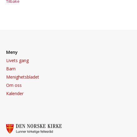
Tilbake
Meny
Livets gang
Barn
Menighetsbladet
Om oss
Kalender